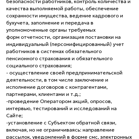
безопасности работников, контроль количества и
качества выполняемой работы, обеспечение
сохранности имущества, ведение кадрового и
бухучета, заполнение и передача в
уполномоченные органы требуемых
форм отчетности, организация постановки на
индивидуальный (персонифицированный) учет
работников в системах обязательного
пенсионного страхования и обязательного
социального страхования;
- осуществление своей предпринимательской
деятельности, в том числе заключение и
исполнение договоров с контрагентами,
партнерами, клиентами и т.д.;
-​проведение Оператором акций, опросов,
интервью, тестирований и исследований на
Сайте;
-​установление с Субъектом обратной связи,
включая, но не ограничиваясь: направление
рассылок, уведомлений в форме смс, электронных