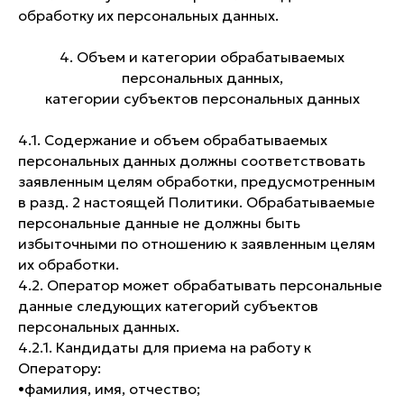
обработку их персональных данных.
4. Объем и категории обрабатываемых
персональных данных,
категории субъектов персональных данных
4.1. Содержание и объем обрабатываемых
персональных данных должны соответствовать
заявленным целям обработки, предусмотренным
в разд. 2 настоящей Политики. Обрабатываемые
персональные данные не должны быть
избыточными по отношению к заявленным целям
их обработки.
4.2. Оператор может обрабатывать персональные
данные следующих категорий субъектов
персональных данных.
4.2.1. Кандидаты для приема на работу к
Оператору:
•​фамилия, имя, отчество;