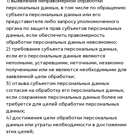
1) выявление неправомерной обработки
персональных данных, в том числе по обращению
субъекта персональных данных или его
представителя либо запросу уполномоченного
органа по защите прав субъектов персональных
данных, если обеспечить правомерность
обработки персональных данных невозможно;
2) требования субъекта персональных данных,
если его персональные данные являются
неполными, устаревшими, неточными, незаконно
полученными или не являются необходимыми для
заявленной цели обработки;
3) отзыва субъектом персональных данных
согласия на обработку его персональных данных,
если сохранение персональных данных более не
требуется для целей обработки персональных
данных;
4) достижения цели обработки персональных
данных или утраты необходимости в достижении
этих целей;