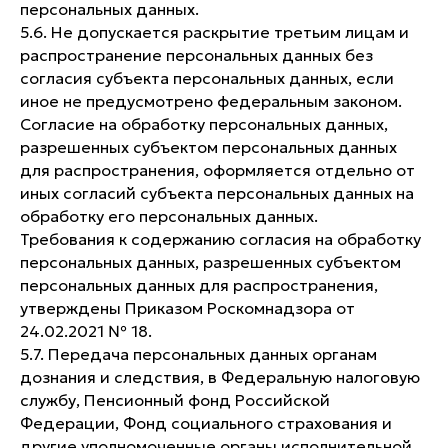
персональных данных.
5.6. Не допускается раскрытие третьим лицам и
распространение персональных данных без
согласия субъекта персональных данных, если
иное не предусмотрено федеральным законом.
Согласие на обработку персональных данных,
разрешенных субъектом персональных данных
для распространения, оформляется отдельно от
иных согласий субъекта персональных данных на
обработку его персональных данных.
Требования к содержанию согласия на обработку
персональных данных, разрешенных субъектом
персональных данных для распространения,
утверждены Приказом Роскомнадзора от
24.02.2021 № 18.
5.7. Передача персональных данных органам
дознания и следствия, в Федеральную налоговую
службу, Пенсионный фонд Российской
Федерации, Фонд социального страхования и
другие уполномоченные органы исполнительной