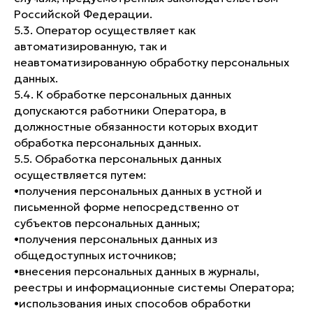
Российской Федерации.
5.3. Оператор осуществляет как
автоматизированную, так и
неавтоматизированную обработку персональных
данных.
5.4. К обработке персональных данных
допускаются работники Оператора, в
должностные обязанности которых входит
обработка персональных данных.
5.5. Обработка персональных данных
осуществляется путем:
•​получения персональных данных в устной и
письменной форме непосредственно от
субъектов персональных данных;
•​получения персональных данных из
общедоступных источников;
•​внесения персональных данных в журналы,
реестры и информационные системы Оператора;
•​использования иных способов обработки