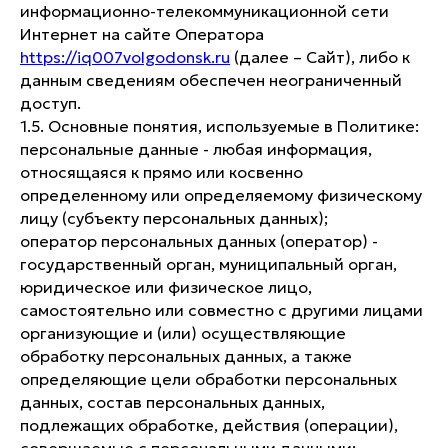
информационно-телекоммуникационной сети
Интернет на сайте Оператора
https://iq007volgodonsk.ru
(далее – Сайт), либо к
данным сведениям обеспечен неограниченный
доступ.
1.5. Основные понятия, используемые в Политике:
персональные данные - любая информация,
относящаяся к прямо или косвенно
определенному или определяемому физическому
лицу (субъекту персональных данных);
оператор персональных данных (оператор) -
государственный орган, муниципальный орган,
юридическое или физическое лицо,
самостоятельно или совместно с другими лицами
организующие и (или) осуществляющие
обработку персональных данных, а также
определяющие цели обработки персональных
данных, состав персональных данных,
подлежащих обработке, действия (операции),