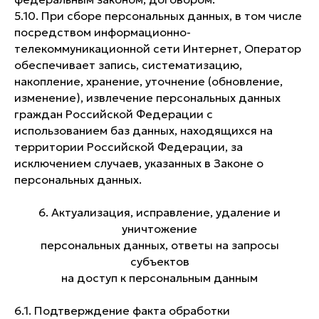
5.10. При сборе персональных данных, в том числе
посредством информационно-
телекоммуникационной сети Интернет, Оператор
обеспечивает запись, систематизацию,
накопление, хранение, уточнение (обновление,
изменение), извлечение персональных данных
граждан Российской Федерации с
использованием баз данных, находящихся на
территории Российской Федерации, за
исключением случаев, указанных в Законе о
персональных данных.
6. Актуализация, исправление, удаление и
уничтожение
персональных данных, ответы на запросы
субъектов
на доступ к персональным данным
6.1. Подтверждение факта обработки