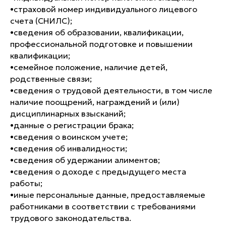
•​страховой номер индивидуального лицевого
счета (СНИЛС);
•​сведения об образовании, квалификации,
профессиональной подготовке и повышении
квалификации;
•​семейное положение, наличие детей,
родственные связи;
•​сведения о трудовой деятельности, в том числе
наличие поощрений, награждений и (или)
дисциплинарных взысканий;
•​данные о регистрации брака;
•​сведения о воинском учете;
•​сведения об инвалидности;
•​сведения об удержании алиментов;
•​сведения о доходе с предыдущего места
работы;
•​иные персональные данные, предоставляемые
работниками в соответствии с требованиями
трудового законодательства.