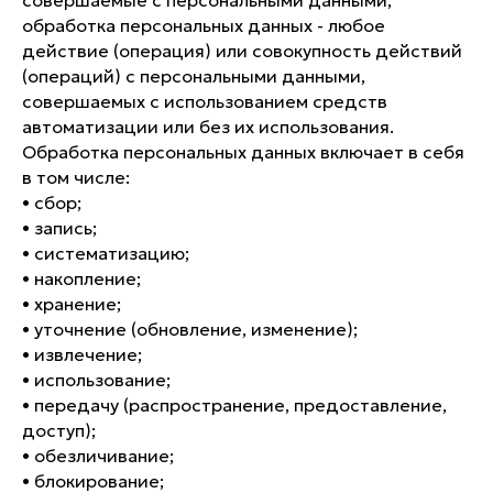
совершаемые с персональными данными;
обработка персональных данных - любое
действие (операция) или совокупность действий
(операций) с персональными данными,
совершаемых с использованием средств
автоматизации или без их использования.
Обработка персональных данных включает в себя
в том числе:
• сбор;
• запись;
• систематизацию;
• накопление;
• хранение;
• уточнение (обновление, изменение);
• извлечение;
• использование;
• передачу (распространение, предоставление,
доступ);
• обезличивание;
• блокирование;