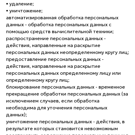
• удаление;
• уничтожение;
автоматизированная обработка персональных
данных - обработка персональных данных с
помощью средств вычислительной техники;
распространение персональных данных -
действия, направленные на раскрытие
персональных данных неопределенному кругу лиц;
предоставление персональных данных -
действия, направленные на раскрытие
персональных данных определенному лицу или
определенному кругу лиц;
блокирование персональных данных - временное
прекращение обработки персональных данных (за
исключением случаев, если обработка
необходима для уточнения персональных
данных);
уничтожение персональных данных - действия, в
результате которых становится невозможным