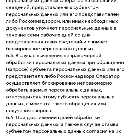
персональных данных Оператор на основании
сведений, представленных субъектом
персональных данных или его представителем
либо Роскомнадзором, или иных необходимых
документов уточняет персональные данные в
течение семи рабочих дней со дня
представления таких сведений и снимает
блокирование персональных данных.
6.3. В случае выявления неправомерной
обработки персональных данных при обращении
(запросе) субъекта персональных данных или его
представителя либо Роскомнадзора Оператор
осуществляет блокирование неправомерно
обрабатываемых персональных данных,
относящихся к этому субъекту персональных
данных, с момента такого обращения или
получения запроса.
6.4. При достижении целей обработки
персональных данных, а также в случае отзыва
субъектом персональных данных согласия на их