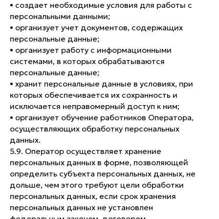
• создает необходимые условия для работы с
персональными данными;
• организует учет документов, содержащих
персональные данные;
• организует работу с информационными
системами, в которых обрабатываются
персональные данные;
• хранит персональные данные в условиях, при
которых обеспечивается их сохранность и
исключается неправомерный доступ к ним;
• организует обучение работников Оператора,
осуществляющих обработку персональных
данных.
5.9. Оператор осуществляет хранение
персональных данных в форме, позволяющей
определить субъекта персональных данных, не
дольше, чем этого требуют цели обработки
персональных данных, если срок хранения
персональных данных не установлен
федеральным законом, договором.