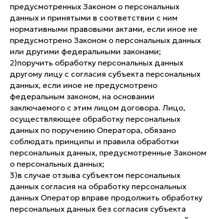
предусмотренных Законом о персональных
данных и принятыми в соответствии с ним
нормативными правовыми актами, если иное не
предусмотрено Законом о персональных данных
или другими федеральными законами;
2)​поручить обработку персональных данных
другому лицу с согласия субъекта персональных
данных, если иное не предусмотрено
федеральным законом, на основании
заключаемого с этим лицом договора. Лицо,
осуществляющее обработку персональных
данных по поручению Оператора, обязано
соблюдать принципы и правила обработки
персональных данных, предусмотренные Законом
о персональных данных;
3)​в случае отзыва субъектом персональных
данных согласия на обработку персональных
данных Оператор вправе продолжить обработку
персональных данных без согласия субъекта