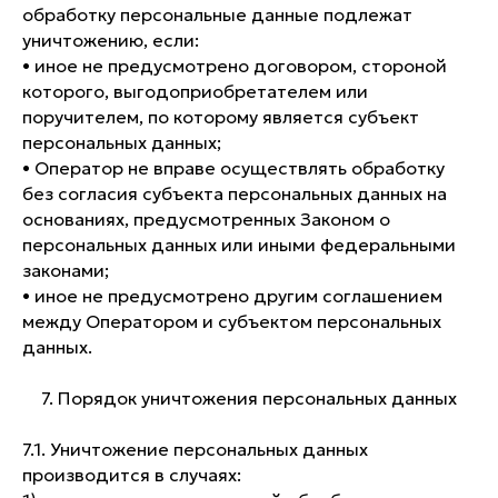
обработку персональные данные подлежат
уничтожению, если:
• иное не предусмотрено договором, стороной
которого, выгодоприобретателем или
поручителем, по которому является субъект
персональных данных;
• Оператор не вправе осуществлять обработку
без согласия субъекта персональных данных на
основаниях, предусмотренных Законом о
персональных данных или иными федеральными
законами;
• иное не предусмотрено другим соглашением
между Оператором и субъектом персональных
данных.
7. Порядок уничтожения персональных данных
7.1. Уничтожение персональных данных
производится в случаях: