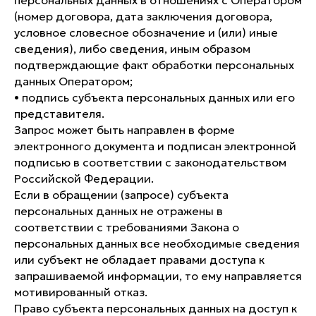
персональных данных в отношениях с Оператором
(номер договора, дата заключения договора,
условное словесное обозначение и (или) иные
сведения), либо сведения, иным образом
подтверждающие факт обработки персональных
данных Оператором;
• подпись субъекта персональных данных или его
представителя.
Запрос может быть направлен в форме
электронного документа и подписан электронной
подписью в соответствии с законодательством
Российской Федерации.
Если в обращении (запросе) субъекта
персональных данных не отражены в
соответствии с требованиями Закона о
персональных данных все необходимые сведения
или субъект не обладает правами доступа к
запрашиваемой информации, то ему направляется
мотивированный отказ.
Право субъекта персональных данных на доступ к