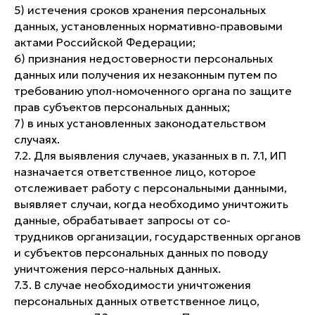
5) истечения сроков хранения персональных
данных, установленных нормативно-правовыми
актами Российской Федерации;
6) признания недостоверности персональных
данных или получения их незаконным путем по
требованию упол-номоченного органа по защите
прав субъектов персональных данных;
7) в иных установленных законодательством
случаях.
7.2. Для выявления случаев, указанных в п. 7.1, ИП
назначается ответственное лицо, которое
отслеживает работу с персональными данными,
выявляет случаи, когда необходимо уничтожить
данные, обрабатывает запросы от со-
трудников организации, государственных органов
и субъектов персональных данных по поводу
уничтожения персо-нальных данных.
7.3. В случае необходимости уничтожения
персональных данных ответственное лицо,