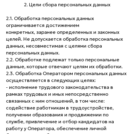
2. Цели сбора персональных данных
2.1. Обработка персональных данных
ограничивается достижением
конкретных, заранее определенных и законных
целей. Не допускается обработка персональных
данных, несовместимая с целями сбора
персональных данных.
2.2. Обработке подлежат только персональные
данные, которые отвечают целям их обработки.
2.3. Обработка Оператором персональных данных
осуществляется в следующих целях:
- исполнение трудового законодательства в
рамках трудовых и иных непосредственно
связанных с ним отношений, в том числе:
содействие работникам в трудоустройстве,
получении образования и продвижении по
службе, привлечение и отбор кандидатов на
работу у Оператора, обеспечение личной