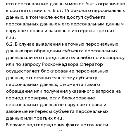
его персональным данным может быть ограничено
в соответствии с ч. 8 ст. 14 Закона о персональных
данных, в том числе если доступ субъекта
персональных данных к его персональным данным
нарушает права и законные интересы третьих
лиц.
6.2. В случае выявления неточных персональных
данных при обращении субъекта персональных
данных или его представителя либо по их запросу
или по запросу Роскомнадзора Оператор
осуществляет блокирование персональных
данных, относящихся к этому субъекту
персональных данных, с момента такого
обращения или получения указанного запроса на
период проверки, если блокирование
персональных данных не нарушает права и
законные интересы субъекта персональных
данных или третьих лиц.
В случае подтверждения факта неточности