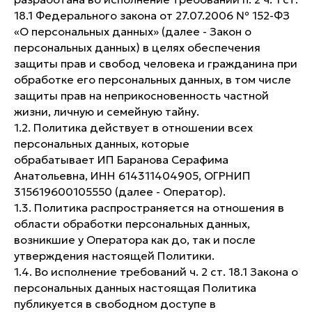
18.1 Федерального закона от 27.07.2006 № 152-ФЗ
«О персональных данных» (далее - Закон о
персональных данных) в целях обеспечения
защиты прав и свобод человека и гражданина при
обработке его персональных данных, в том числе
защиты прав на неприкосновенность частной
жизни, личную и семейную тайну.
1.2. Политика действует в отношении всех
персональных данных, которые
обрабатывает ИП Баранова Серафима
Анатольевна, ИНН 614311404905, ОГРНИП
315619600105550 (далее - Оператор).
1.3. Политика распространяется на отношения в
области обработки персональных данных,
возникшие у Оператора как до, так и после
утверждения настоящей Политики.
1.4. Во исполнение требований ч. 2 ст. 18.1 Закона о
персональных данных настоящая Политика
публикуется в свободном доступе в