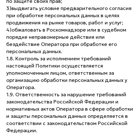
по защите своих прав;
3)​выдвигать условие предварительного согласия
при обработке персональных данных в целях
продвижения на рынке товаров, работ и услуг;
4)​обжаловать в Роскомнадзоре или в судебном
порядке неправомерные действия или
бездействие Оператора при обработке его
персональных данных.
1.8. Контроль за исполнением требований
настоящей Политики осуществляется
уполномоченным лицом, ответственным за
организацию обработки персональных данных у
Оператора.
1.9. Ответственность за нарушение требований
законодательства Российской Федерации и
нормативных актов Оператора в сфере обработки
и защиты персональных данных определяется в
соответствии с законодательством Российской
Федерации.