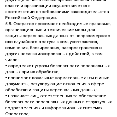
власти и организации осуществляется в
соответствии с требованиями законодательства
Российской Федерации.
5.8. Оператор принимает необходимые правовые,
организационные и технические меры для
защиты персональных данных от неправомерного
или случайного доступа к ним, уничтожения,
изменения, блокирования, распространения и
других несанкционированных действий, в том
числе:
• определяет угрозы безопасности персональных
данных при их обработке;
• принимает локальные нормативные акты и иные
документы, регулирующие отношения в сфере
обработки и защиты персональных данных;
• назначает лиц, ответственных за обеспечение
безопасности персональных данных в структурных
подразделениях и информационных системах
Оператора;