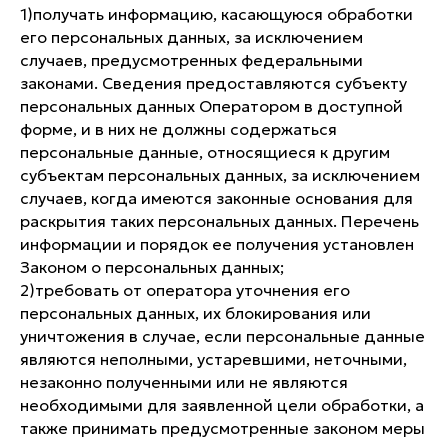
1)​получать информацию, касающуюся обработки
его персональных данных, за исключением
случаев, предусмотренных федеральными
законами. Сведения предоставляются субъекту
персональных данных Оператором в доступной
форме, и в них не должны содержаться
персональные данные, относящиеся к другим
субъектам персональных данных, за исключением
случаев, когда имеются законные основания для
раскрытия таких персональных данных. Перечень
информации и порядок ее получения установлен
Законом о персональных данных;
2)​требовать от оператора уточнения его
персональных данных, их блокирования или
уничтожения в случае, если персональные данные
являются неполными, устаревшими, неточными,
незаконно полученными или не являются
необходимыми для заявленной цели обработки, а
также принимать предусмотренные законом меры