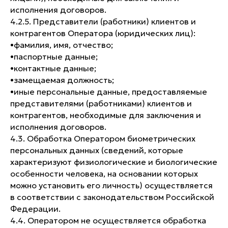
исполнения договоров.
4.2.5. Представители (работники) клиентов и
контрагентов Оператора (юридических лиц):
•​фамилия, имя, отчество;
•​паспортные данные;
•​контактные данные;
•​замещаемая должность;
•​иные персональные данные, предоставляемые
представителями (работниками) клиентов и
контрагентов, необходимые для заключения и
исполнения договоров.
4.3. Обработка Оператором биометрических
персональных данных (сведений, которые
характеризуют физиологические и биологические
особенности человека, на основании которых
можно установить его личность) осуществляется
в соответствии с законодательством Российской
Федерации.
4.4. Оператором не осуществляется обработка