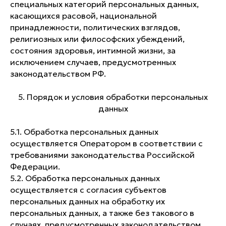
специальных категорий персональных данных,
касающихся расовой, национальной
принадлежности, политических взглядов,
религиозных или философских убеждений,
состояния здоровья, интимной жизни, за
исключением случаев, предусмотренных
законодательством РФ.
5. Порядок и условия обработки персональных
данных
5.1. Обработка персональных данных
осуществляется Оператором в соответствии с
требованиями законодательства Российской
Федерации.
5.2. Обработка персональных данных
осуществляется с согласия субъектов
персональных данных на обработку их
персональных данных, а также без такового в
случаях, предусмотренных законодательством