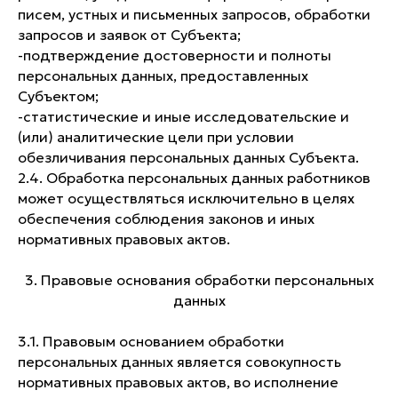
писем, устных и письменных запросов, обработки
запросов и заявок от Субъекта;
-​подтверждение достоверности и полноты
персональных данных, предоставленных
Субъектом;
-​статистические и иные исследовательские и
(или) аналитические цели при условии
обезличивания персональных данных Субъекта.
2.4. Обработка персональных данных работников
может осуществляться исключительно в целях
обеспечения соблюдения законов и иных
нормативных правовых актов.
3. Правовые основания обработки персональных
данных
3.1. Правовым основанием обработки
персональных данных является совокупность
нормативных правовых актов, во исполнение