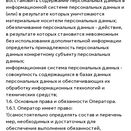
восстановить содержание персональных данных в
информационной системе персональных данных и
(или) в результате которых уничтожаются
материальные носители персональных данных;
обезличивание персональных данных - действия,
в результате которых становится невозможным
без использования дополнительной информации
определить принадлежность персональных
данных конкретному субъекту персональных
данных;
информационная система персональных данных -
совокупность содержащихся в базах данных
персональных данных и обеспечивающих их
обработку информационных технологий и
технических средств;
1.6. Основные права и обязанности Оператора.
1.6.1. Оператор имеет право:
1)​самостоятельно определять состав и перечень
мер, необходимых и достаточных для
обеспечения выполнения обязанностей,