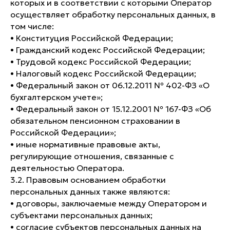
которых и в соответствии с которыми Оператор
осуществляет обработку персональных данных, в
том числе:
• Конституция Российской Федерации;
• Гражданский кодекс Российской Федерации;
• Трудовой кодекс Российской Федерации;
• Налоговый кодекс Российской Федерации;
• Федеральный закон от 06.12.2011 № 402-ФЗ «О
бухгалтерском учете»;
• Федеральный закон от 15.12.2001 № 167-ФЗ «Об
обязательном пенсионном страховании в
Российской Федерации»;
• иные нормативные правовые акты,
регулирующие отношения, связанные с
деятельностью Оператора.
3.2. Правовым основанием обработки
персональных данных также являются:
• договоры, заключаемые между Оператором и
субъектами персональных данных;
• согласие субъектов персональных данных на