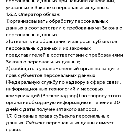
персональных данных при наличии оснований,
указанных в Законе о персональных данных.
1.6.2. Оператор обязан:
1)​организовывать обработку персональных
данных в соответствии с требованиями Закона о
персональных данных;
2)​отвечать на обращения и запросы субъектов
персональных данных и их законных
представителей в соответствии с требованиями
Закона о персональных данных;
3)​сообщать в уполномоченный орган по защите
прав субъектов персональных данных
(Федеральную службу по надзору в сфере связи,
информационных технологий и массовых
коммуникаций (Роскомнадзор)) по запросу этого
органа необходимую информацию в течение 30
дней с даты получениятакого запроса.
1.7. Основные права субъекта персональных
данных. Субъект персональных данных имеет
право: